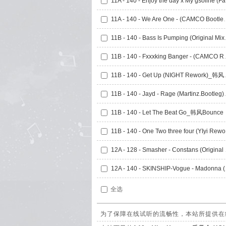
11A -
11A - 140 - We Are One
11B - 140 - 
11B - 140 - Fxxxk
11B - 140 - Ge
11B - 140 - Jayd
11B - 140 - Let The Beat Go_韩风Bounce
11B 
12A - 128
12A - 140
全选
为了保障在线试听的流畅性，本站所提供在线试听的1