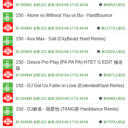
ID-203941 全部:221 发布:2024-04-17 01:44:04
有6853人听过
150 - Alone vs Without You vs Ba - HardBounce
ID-203942 全部:221 发布:2024-04-17 01:44:04
有11773人听过
150 - Ava Max - Salt (CkyBeatz Hard Remix)
ID-203943 全部:221 发布:2024-04-17 01:44:04
有12023人听过
150 - Desce Pro Play (PA PA PA)-HTET G EDIT 修改
版
ID-203944 全部:221 发布:2024-04-17 01:44:04
有5871人听过
150 - DJ Got Us Fallin in Love (ExtendedHard Remix)
ID-203945 全部:221 发布:2024-04-17 01:44:04
有9069人听过
150 - DJ麻雀 - 我爱他 (TANG唐 Harddance Remix)
ID-203946 全部:221 发布:2024-04-17 01:44:04
有7379人听过