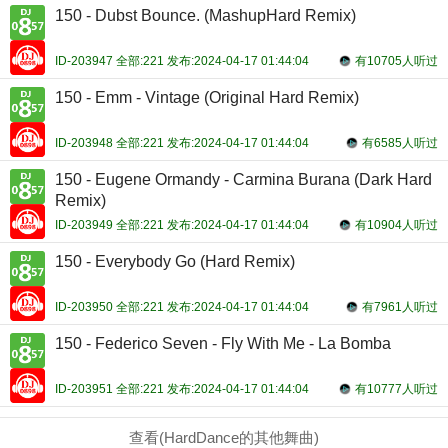
150 - Dubst Bounce. (MashupHard Remix)
ID-203947 全部:221 发布:2024-04-17 01:44:04
有10705人听过
150 - Emm - Vintage (Original Hard Remix)
ID-203948 全部:221 发布:2024-04-17 01:44:04
有6585人听过
150 - Eugene Ormandy - Carmina Burana (Dark Hard
Remix)
ID-203949 全部:221 发布:2024-04-17 01:44:04
有10904人听过
150 - Everybody Go (Hard Remix)
ID-203950 全部:221 发布:2024-04-17 01:44:04
有7961人听过
150 - Federico Seven - Fly With Me - La Bomba
ID-203951 全部:221 发布:2024-04-17 01:44:04
有10777人听过
查看(HardDance的其他舞曲)