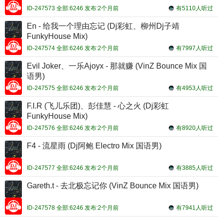
ID-247573 全部:6246 发布:2个月前
有5110人听过
En - 给我一个理由忘记 (Dj彩虹、柳州Dj子靖
FunkyHouse Mix)
ID-247574 全部:6246 发布:2个月前
有7997人听过
Evil Joker、一乐Ajoyx - 那就赚 (VinZ Bounce Mix 国
语男)
ID-247575 全部:6246 发布:2个月前
有4953人听过
F.I.R (飞儿乐团)、彭佳慧 - 心之火 (Dj彩虹
FunkyHouse Mix)
ID-247576 全部:6246 发布:2个月前
有8920人听过
F4 - 流星雨 (Dj阿鲍 Electro Mix 国语男)
ID-247577 全部:6246 发布:2个月前
有3885人听过
Gareth.t - 去北极忘记你 (VinZ Bounce Mix 国语男)
ID-247578 全部:6246 发布:2个月前
有7941人听过