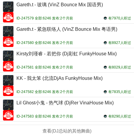
Gareth.t - 玻璃 (VinZ Bounce Mix 国语男)
ID-247579 全部:6246 发布:2个月前
有7970人听过
Gareth.t - 紧急联络人 (VinZ Bounce Mix 粤语男)
ID-247580 全部:6246 发布:2个月前
有8927人听过
Kirsty刘瑾睿 - 若把你 (Dj彩虹 FunkyHouse Mix)
ID-247581 全部:6246 发布:2个月前
有8029人听过
KK - 我太笨 (北流DjAs FunkyHouse Mix)
ID-247582 全部:6246 发布:2个月前
有7835人听过
Lil Ghost小鬼 - 热气球 (DjRer VinaHouse Mix)
ID-247583 全部:6246 发布:2个月前
有8290人听过
查看(DJ总站的其他舞曲)