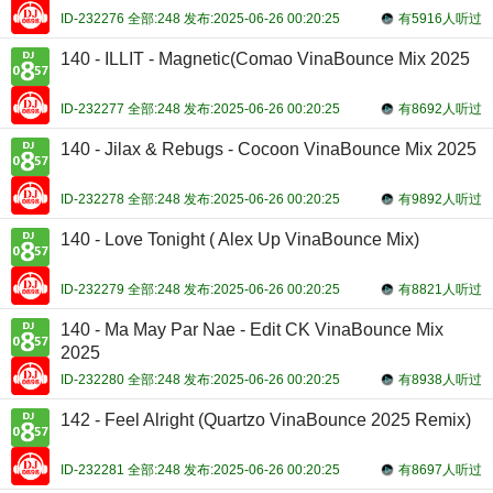
ID-232276 全部:248 发布:2025-06-26 00:20:25
有5916人听过
140 - ILLIT - Magnetic(Comao VinaBounce Mix 2025
ID-232277 全部:248 发布:2025-06-26 00:20:25
有8692人听过
140 - Jilax & Rebugs - Cocoon VinaBounce Mix 2025
ID-232278 全部:248 发布:2025-06-26 00:20:25
有9892人听过
140 - Love Tonight ( Alex Up VinaBounce Mix)
ID-232279 全部:248 发布:2025-06-26 00:20:25
有8821人听过
140 - Ma May Par Nae - Edit CK VinaBounce Mix
2025
ID-232280 全部:248 发布:2025-06-26 00:20:25
有8938人听过
142 - Feel Alright (Quartzo VinaBounce 2025 Remix)
ID-232281 全部:248 发布:2025-06-26 00:20:25
有8697人听过