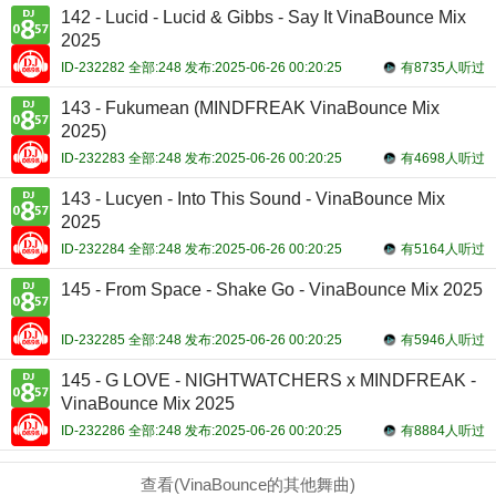
142 - Lucid - Lucid & Gibbs - Say It VinaBounce Mix
2025
ID-232282 全部:248 发布:2025-06-26 00:20:25
有8735人听过
143 - Fukumean (MINDFREAK VinaBounce Mix
2025)
ID-232283 全部:248 发布:2025-06-26 00:20:25
有4698人听过
143 - Lucyen - Into This Sound - VinaBounce Mix
2025
ID-232284 全部:248 发布:2025-06-26 00:20:25
有5164人听过
145 - From Space - Shake Go - VinaBounce Mix 2025
ID-232285 全部:248 发布:2025-06-26 00:20:25
有5946人听过
145 - G LOVE - NIGHTWATCHERS x MINDFREAK -
VinaBounce Mix 2025
ID-232286 全部:248 发布:2025-06-26 00:20:25
有8884人听过
查看(VinaBounce的其他舞曲)