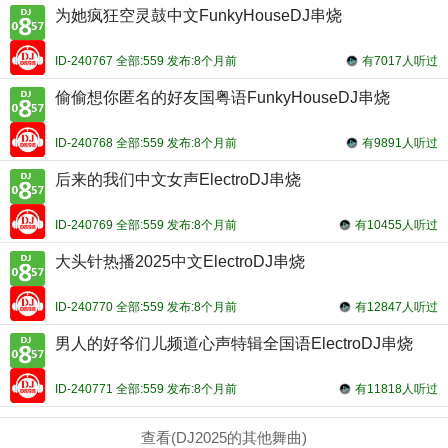
为她疯狂空灵鼓中文FunkyHouseDJ串烧
ID-240767 全部:559 发布:8个月前
有7017人听过
偷偷想你匿名的好友国粤语FunkyHouseDJ串烧
ID-240768 全部:559 发布:8个月前
有9891人听过
后来的我们中文女声ElectroDJ串烧
ID-240769 全部:559 发布:8个月前
有10455人听过
大头针热播2025中文ElectroDJ串烧
ID-240770 全部:559 发布:8个月前
有12847人听过
男人的好爷们儿频道心声特辑全国语ElectroDJ串烧
ID-240771 全部:559 发布:8个月前
有11818人听过
查看(DJ2025的其他舞曲)