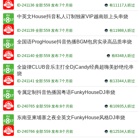
ID-241136 全部:559 发布:7个月前
有11117人听过
中英文House抖音私人订制独家VIP越南鼓上头串烧
ID-241139 全部:559 发布:7个月前
有11988人听过
全国语ProgHouse抖音热播BGM包房实录高品质串烧
ID-241140 全部:559 发布:7个月前
有8348人听过
全旋律CLUB音乐主打全DjCandy经典超嗨美妙绝伦串
烧
ID-241141 全部:559 发布:7个月前
有13344人听过
专属定制抖音热播国粤语FunkyHouseDJ串烧
ID-240765 全部:559 发布:8个月前
有10935人听过
东南亚柬埔寨之夜全英文FunkyHouse风格DJ串烧
ID-240766 全部:559 发布:8个月前
有12534人听过