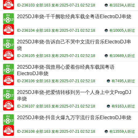
ID-236103 全部:163 发布:2025-07-21 02:52:18
有10234人听过
2025DJ串烧-千千阙歌经典车载全粤语ElectroDJ串烧
ID-236104 全部:163 发布:2025-07-21 02:52:18
有10005人听过
2025DJ串烧-告诉自己不哭中文流行音乐ElectroDJ串
烧
ID-236105 全部:163 发布:2025-07-21 02:52:18
有10689人听过
2025DJ串烧-我曾用心爱着你经典车载国粤语
ElectroDJ串烧
ID-236106 全部:163 发布:2025-07-21 02:52:18
有7495人听过
2025DJ串烧-把爱情转移到另一个人身上中文ProgDJ
串烧
ID-236107 全部:163 发布:2025-07-21 02:52:18
有9163人听过
2025DJ串烧-抖音火爆九万字流行音乐ElectroDJ串烧
ID-236108 全部:163 发布:2025-07-21 02:52:18
有13559人听过