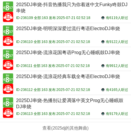
2025DJ串烧-抖音热播我只为你着迷中文Funky咚鼓DJ
串烧
ID-236109 全部:163 发布:2025-07-21 02:52:18
有6119人听过
2025DJ串烧-明明深深爱过流行粤语ElectroDJ串烧
ID-236110 全部:163 发布:2025-07-21 02:52:18
有9122人听过
2025DJ串烧-流浪花国粤语Prog无心睡眠鼓DJ串烧
ID-236111 全部:163 发布:2025-07-21 02:52:18
有9912人听过
2025DJ串烧-流浪花经典车载全粤语ElectroDJ串烧
ID-236112 全部:163 发布:2025-07-21 02:52:18
有4165人听过
2025DJ串烧-热播别让爱凋落中英文Prog无心睡眠鼓
DJ串烧
ID-236113 全部:163 发布:2025-07-21 02:52:18
有9179人听过
查看(2025dj的其他舞曲)