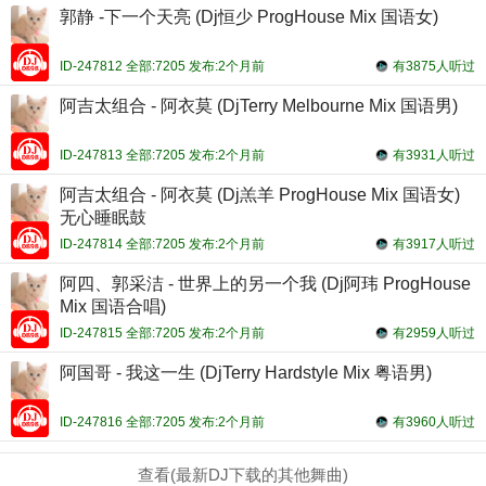
郭静 -下一个天亮 (Dj恒少 ProgHouse Mix 国语女)
ID-247812 全部:7205 发布:2个月前
有3875人听过
阿吉太组合 - 阿衣莫 (DjTerry Melbourne Mix 国语男)
ID-247813 全部:7205 发布:2个月前
有3931人听过
阿吉太组合 - 阿衣莫 (Dj羔羊 ProgHouse Mix 国语女)
无心睡眠鼓
ID-247814 全部:7205 发布:2个月前
有3917人听过
阿四、郭采洁 - 世界上的另一个我 (Dj阿玮 ProgHouse
Mix 国语合唱)
ID-247815 全部:7205 发布:2个月前
有2959人听过
阿国哥 - 我这一生 (DjTerry Hardstyle Mix 粤语男)
ID-247816 全部:7205 发布:2个月前
有3960人听过
查看(最新DJ下载的其他舞曲)