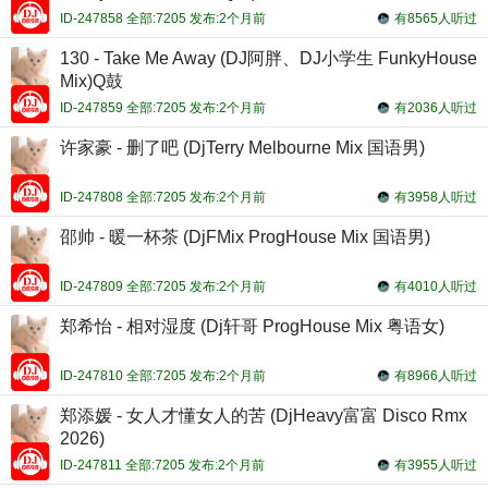
ID-247858 全部:7205 发布:2个月前
有8565人听过
130 - Take Me Away (DJ阿胖、DJ小学生 FunkyHouse
Mix)Q鼓
ID-247859 全部:7205 发布:2个月前
有2036人听过
许家豪 - 删了吧 (DjTerry Melbourne Mix 国语男)
ID-247808 全部:7205 发布:2个月前
有3958人听过
邵帅 - 暖一杯茶 (DjFMix ProgHouse Mix 国语男)
ID-247809 全部:7205 发布:2个月前
有4010人听过
郑希怡 - 相对湿度 (Dj轩哥 ProgHouse Mix 粤语女)
ID-247810 全部:7205 发布:2个月前
有8966人听过
郑添媛 - 女人才懂女人的苦 (DjHeavy富富 Disco Rmx
2026)
ID-247811 全部:7205 发布:2个月前
有3955人听过