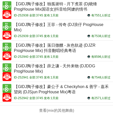
【GlDJ陶子修改】独孤谢特 - 月下煮茶 (Dj晓锋
ProgHouse Mix国语女)抖音给阿嬷的情书
ID-252938 全部:3745 发布:1天前
有7551人听过
【GlDJ陶子修改】王菲 - 传奇 (DJ浪仔 ProgHouse
Mix)
ID-252939 全部:3745 发布:1天前
有7538人听过
【GlDJ陶子修改】落日微醺 - 灰色轨迹 (DJZR
ProgHouse Mix) 抖音翻唱经典粤语
ID-252940 全部:3745 发布:1天前
有8596人听过
【GlDJ陶子修改】薛之谦 - 天外来物 (DJDDG
ProgHouse Mix)
ID-252941 全部:3745 发布:1天前
有7548人听过
【GlDJ陶子修改】豪公子 & Checkyhon & 善宇 - 嘉禾
望岗 (DJSjun ProgHouse Mix)粤语
ID-252942 全部:3745 发布:1天前
有2571人听过
查看(mix的其他舞曲)