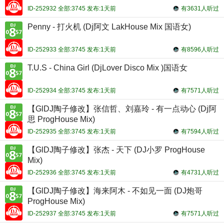
ID-252932 全部:3745 发布:1天前
有3631人听过
Penny - 打火机 (Dj阿文 LakHouse Mix 国语女)
ID-252933 全部:3745 发布:1天前
有8596人听过
T.U.S - China Girl (DjLover Disco Mix )国语女
ID-252934 全部:3745 发布:1天前
有7571人听过
【GlDJ陶子修改】张信哲、刘嘉玲 - 有一点动心 (Dj阿
思 ProgHouse Mix)
ID-252935 全部:3745 发布:1天前
有7594人听过
【GlDJ陶子修改】张杰 - 天下 (DJ小罗 ProgHouse
Mix)
ID-252936 全部:3745 发布:1天前
有4731人听过
【GlDJ陶子修改】海来阿木 - 不如见一面 (DJ炮哥
ProgHouse Mix)
ID-252937 全部:3745 发布:1天前
有7571人听过