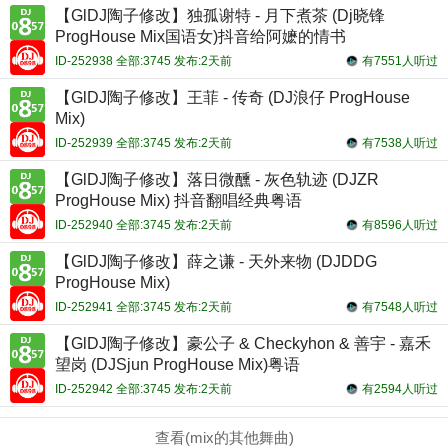
【GlDJ陶子修改】独孤谢特 - 月下煮茶 (Dj晓锋
ProgHouse Mix国语女)抖音给阿嬷的情书
ID-252938 全部:3745 发布:2天前
有7551人听过
【GlDJ陶子修改】王菲 - 传奇 (DJ浪仔 ProgHouse
Mix)
ID-252939 全部:3745 发布:2天前
有7538人听过
【GlDJ陶子修改】落日微醺 - 灰色轨迹 (DJZR
ProgHouse Mix) 抖音翻唱经典粤语
ID-252940 全部:3745 发布:2天前
有8596人听过
【GlDJ陶子修改】薛之谦 - 天外来物 (DJDDG
ProgHouse Mix)
ID-252941 全部:3745 发布:2天前
有7548人听过
【GlDJ陶子修改】豪公子 & Checkyhon & 善宇 - 嘉禾
望岗 (DJSjun ProgHouse Mix)粤语
ID-252942 全部:3745 发布:2天前
有2594人听过
查看(mix的其他舞曲)