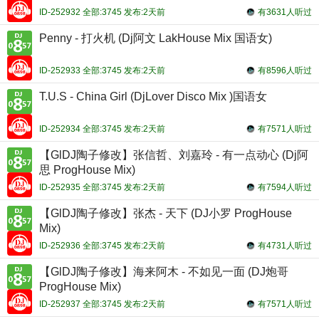
ID-252932 全部:3745 发布:2天前
有3631人听过
Penny - 打火机 (Dj阿文 LakHouse Mix 国语女)
ID-252933 全部:3745 发布:2天前
有8596人听过
T.U.S - China Girl (DjLover Disco Mix )国语女
ID-252934 全部:3745 发布:2天前
有7571人听过
【GlDJ陶子修改】张信哲、刘嘉玲 - 有一点动心 (Dj阿
思 ProgHouse Mix)
ID-252935 全部:3745 发布:2天前
有7594人听过
【GlDJ陶子修改】张杰 - 天下 (DJ小罗 ProgHouse
Mix)
ID-252936 全部:3745 发布:2天前
有4731人听过
【GlDJ陶子修改】海来阿木 - 不如见一面 (DJ炮哥
ProgHouse Mix)
ID-252937 全部:3745 发布:2天前
有7571人听过