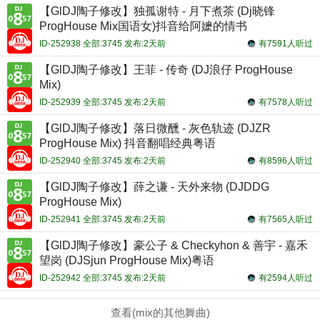
【GlDJ陶子修改】独孤谢特 - 月下煮茶 (Dj晓锋
ProgHouse Mix国语女)抖音给阿嬷的情书
ID-252938 全部:3745 发布:2天前
有7591人听过
【GlDJ陶子修改】王菲 - 传奇 (DJ浪仔 ProgHouse
Mix)
ID-252939 全部:3745 发布:2天前
有7578人听过
【GlDJ陶子修改】落日微醺 - 灰色轨迹 (DJZR
ProgHouse Mix) 抖音翻唱经典粤语
ID-252940 全部:3745 发布:2天前
有8596人听过
【GlDJ陶子修改】薛之谦 - 天外来物 (DJDDG
ProgHouse Mix)
ID-252941 全部:3745 发布:2天前
有7565人听过
【GlDJ陶子修改】豪公子 & Checkyhon & 善宇 - 嘉禾
望岗 (DJSjun ProgHouse Mix)粤语
ID-252942 全部:3745 发布:2天前
有2594人听过
查看(mix的其他舞曲)