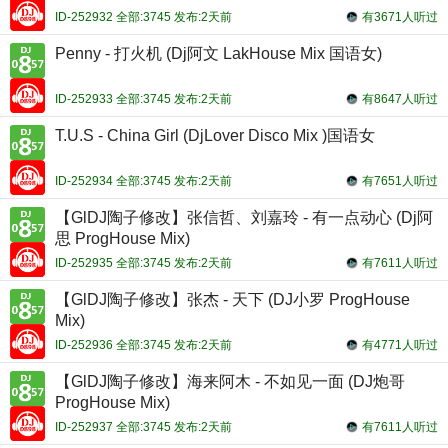
ID-252932 全部:3745 发布:2天前
有3671人听过
Penny - 打火机 (Dj阿文 LakHouse Mix 国语女)
ID-252933 全部:3745 发布:2天前
有8647人听过
T.U.S - China Girl (DjLover Disco Mix )国语女
ID-252934 全部:3745 发布:2天前
有7651人听过
【GlDJ陶子修改】张信哲、刘嘉玲 - 有一点动心 (Dj阿
思 ProgHouse Mix)
ID-252935 全部:3745 发布:2天前
有7611人听过
【GlDJ陶子修改】张杰 - 天下 (DJ小罗 ProgHouse
Mix)
ID-252936 全部:3745 发布:2天前
有4771人听过
【GlDJ陶子修改】海来阿木 - 不如见一面 (DJ炮哥
ProgHouse Mix)
ID-252937 全部:3745 发布:2天前
有7611人听过