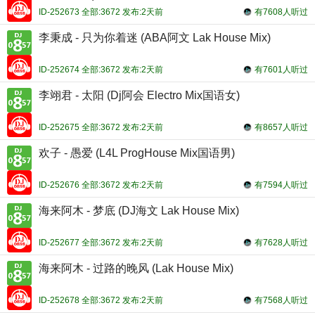
ID-252673 全部:3672 发布:2天前
有7608人听过
李秉成 - 只为你着迷 (ABA阿文 Lak House Mix)
ID-252674 全部:3672 发布:2天前
有7601人听过
李翊君 - 太阳 (Dj阿会 Electro Mix国语女)
ID-252675 全部:3672 发布:2天前
有8657人听过
欢子 - 愚爱 (L4L ProgHouse Mix国语男)
ID-252676 全部:3672 发布:2天前
有7594人听过
海来阿木 - 梦底 (DJ海文 Lak House Mix)
ID-252677 全部:3672 发布:2天前
有7628人听过
海来阿木 - 过路的晚风 (Lak House Mix)
ID-252678 全部:3672 发布:2天前
有7568人听过