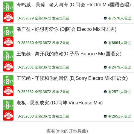
海鸣威、吴琼 - 老人与海 (Dj阿会 Electro Mix国语合唱)
ID-252679 全部:3672 发布:2天前
有7578人听过
潘广益 - 好想再爱你 (Dj阿会 Electro Mix国语男)
ID-252680 全部:3672 发布:2天前
有8664人听过
王艳薇 - 离开我的依赖(Dj子昂 Bounce Mix国语女)
ID-252681 全部:3672 发布:2天前
有2479人听过
王艺函 - 守候和你的回忆 (DjSorry Electro Mix国语女)
ID-252682 全部:3672 发布:2天前
有2571人听过
老板 - 思念成灾 (DJ阿坤 VinaHouse Mix)
ID-252683 全部:3672 发布:2天前
有2651人听过
查看(mix的其他舞曲)