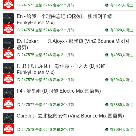
ID-247573 全部:6246 发布:2个月前
有5127人听过
En - 给我一个理由忘记 (Dj彩虹、柳州Dj子靖
FunkyHouse Mix)
ID-247574 全部:6246 发布:2个月前
有8020人听过
Evil Joker、一乐Ajoyx - 那就赚 (VinZ Bounce Mix 国
语男)
ID-247575 全部:6246 发布:2个月前
有4953人听过
F.I.R (飞儿乐团)、彭佳慧 - 心之火 (Dj彩虹
FunkyHouse Mix)
ID-247576 全部:6246 发布:2个月前
有8943人听过
F4 - 流星雨 (Dj阿鲍 Electro Mix 国语男)
ID-247577 全部:6246 发布:2个月前
有3885人听过
Gareth.t - 去北极忘记你 (VinZ Bounce Mix 国语男)
ID-247578 全部:6246 发布:2个月前
有7964人听过