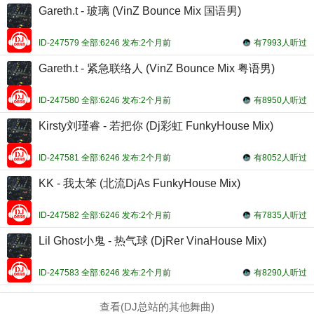
Gareth.t - 玻璃 (VinZ Bounce Mix 国语男)
ID-247579 全部:6246 发布:2个月前
有7993人听过
Gareth.t - 紧急联络人 (VinZ Bounce Mix 粤语男)
ID-247580 全部:6246 发布:2个月前
有8950人听过
Kirsty刘瑾睿 - 若把你 (Dj彩虹 FunkyHouse Mix)
ID-247581 全部:6246 发布:2个月前
有8052人听过
KK - 我太笨 (北流DjAs FunkyHouse Mix)
ID-247582 全部:6246 发布:2个月前
有7835人听过
Lil Ghost小鬼 - 热气球 (DjRer VinaHouse Mix)
ID-247583 全部:6246 发布:2个月前
有8290人听过
查看(DJ总站的其他舞曲)