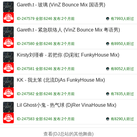
Gareth.t - 玻璃 (VinZ Bounce Mix 国语男)
ID-247579 全部:6246 发布:2个月前
有7993人听过
Gareth.t - 紧急联络人 (VinZ Bounce Mix 粤语男)
ID-247580 全部:6246 发布:2个月前
有8950人听过
Kirsty刘瑾睿 - 若把你 (Dj彩虹 FunkyHouse Mix)
ID-247581 全部:6246 发布:2个月前
有8052人听过
KK - 我太笨 (北流DjAs FunkyHouse Mix)
ID-247582 全部:6246 发布:2个月前
有7835人听过
Lil Ghost小鬼 - 热气球 (DjRer VinaHouse Mix)
ID-247583 全部:6246 发布:2个月前
有8290人听过
查看(DJ总站的其他舞曲)