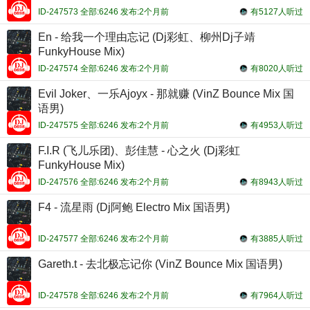
ID-247573 全部:6246 发布:2个月前
有5127人听过
En - 给我一个理由忘记 (Dj彩虹、柳州Dj子靖
FunkyHouse Mix)
ID-247574 全部:6246 发布:2个月前
有8020人听过
Evil Joker、一乐Ajoyx - 那就赚 (VinZ Bounce Mix 国
语男)
ID-247575 全部:6246 发布:2个月前
有4953人听过
F.I.R (飞儿乐团)、彭佳慧 - 心之火 (Dj彩虹
FunkyHouse Mix)
ID-247576 全部:6246 发布:2个月前
有8943人听过
F4 - 流星雨 (Dj阿鲍 Electro Mix 国语男)
ID-247577 全部:6246 发布:2个月前
有3885人听过
Gareth.t - 去北极忘记你 (VinZ Bounce Mix 国语男)
ID-247578 全部:6246 发布:2个月前
有7964人听过