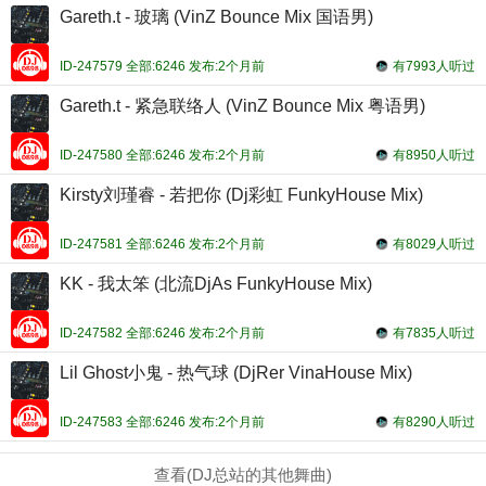
Gareth.t - 玻璃 (VinZ Bounce Mix 国语男)
ID-247579 全部:6246 发布:2个月前
有7993人听过
Gareth.t - 紧急联络人 (VinZ Bounce Mix 粤语男)
ID-247580 全部:6246 发布:2个月前
有8950人听过
Kirsty刘瑾睿 - 若把你 (Dj彩虹 FunkyHouse Mix)
ID-247581 全部:6246 发布:2个月前
有8029人听过
KK - 我太笨 (北流DjAs FunkyHouse Mix)
ID-247582 全部:6246 发布:2个月前
有7835人听过
Lil Ghost小鬼 - 热气球 (DjRer VinaHouse Mix)
ID-247583 全部:6246 发布:2个月前
有8290人听过
查看(DJ总站的其他舞曲)