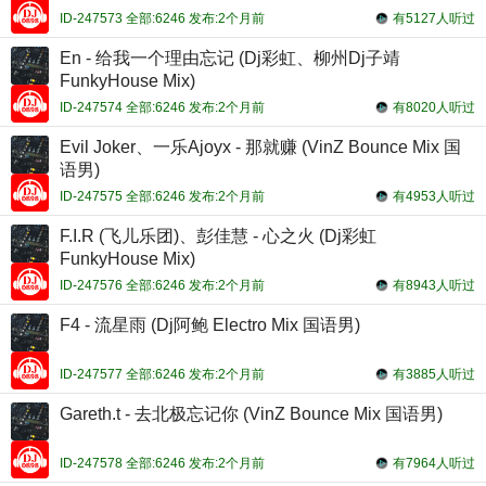
ID-247573 全部:6246 发布:2个月前
有5127人听过
En - 给我一个理由忘记 (Dj彩虹、柳州Dj子靖
FunkyHouse Mix)
ID-247574 全部:6246 发布:2个月前
有8020人听过
Evil Joker、一乐Ajoyx - 那就赚 (VinZ Bounce Mix 国
语男)
ID-247575 全部:6246 发布:2个月前
有4953人听过
F.I.R (飞儿乐团)、彭佳慧 - 心之火 (Dj彩虹
FunkyHouse Mix)
ID-247576 全部:6246 发布:2个月前
有8943人听过
F4 - 流星雨 (Dj阿鲍 Electro Mix 国语男)
ID-247577 全部:6246 发布:2个月前
有3885人听过
Gareth.t - 去北极忘记你 (VinZ Bounce Mix 国语男)
ID-247578 全部:6246 发布:2个月前
有7964人听过