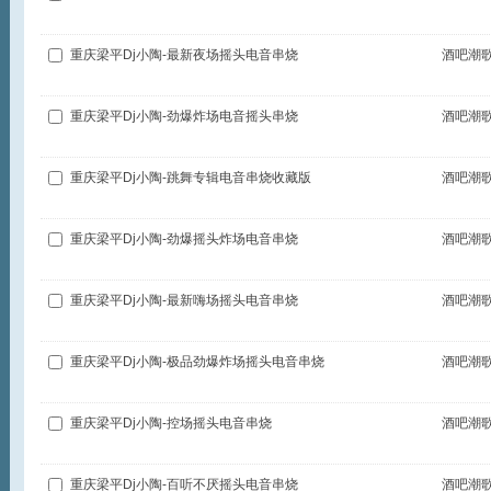
重庆梁平Dj小陶-最新夜场摇头电音串烧
酒吧潮
重庆梁平Dj小陶-劲爆炸场电音摇头串烧
酒吧潮
重庆梁平Dj小陶-跳舞专辑电音串烧收藏版
酒吧潮
重庆梁平Dj小陶-劲爆摇头炸场电音串烧
酒吧潮
重庆梁平Dj小陶-最新嗨场摇头电音串烧
酒吧潮
重庆梁平Dj小陶-极品劲爆炸场摇头电音串烧
酒吧潮
重庆梁平Dj小陶-控场摇头电音串烧
酒吧潮
重庆梁平Dj小陶-百听不厌摇头电音串烧
酒吧潮