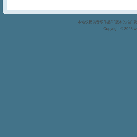
本站仅提供音乐作品DJ版本的推广
Copyright © 2023 w