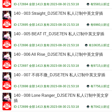
ID-172694 全部:1413 发布:2023-08-30 21:53:18
有5583人听过
140 - 003 Straight_DJSE7EN 私人订制中英文穿插
ID-172695 全部:1413 发布:2023-08-30 21:53:18
有6960人听过
140 - 005 BEAT IT_DJSE7EN 私人订制中英文穿插
ID-172696 全部:1413 发布:2023-08-30 21:53:18
有10635人听过
140 - 006 All Rise_DJSE7EN 私人订制中英文穿插
ID-172697 全部:1413 发布:2023-08-30 21:53:18
有9715人听过
140 - 007 不得不撒_DJSE7EN 私人订制中英文穿插
ID-172698 全部:1413 发布:2023-08-30 21:53:18
有7756人听过
140 - 008 Lone Ranger_DJSE7EN 私人订制中英文穿
插
ID-172699 全部:1413 发布:2023-08-30 21:53:18
有7042人听过