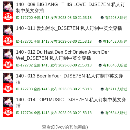
140 - 009 BIGBANG - THIS LOVE_DJSE7EN 私人订
制中英文穿插
ID-172700 全部:1413 发布:2023-08-30 21:53:18
有5298人听过
140 - 011 爱如潮水_DJSE7EN 私人订制中英文穿插
ID-172701 全部:1413 发布:2023-08-30 21:53:18
有10452人听过
140 - 012 Du Hast Den SchOnsten Arsch Der
Wel_DJSE7EN 私人订制中英文穿插
ID-172702 全部:1413 发布:2023-08-30 21:53:18
有10645人听过
140 - 013 BeenInYour_DJSE7EN 私人订制中英文穿
插
ID-172703 全部:1413 发布:2023-08-30 21:53:18
有6711人听过
140 - 014 TOP1MUSIC_DJSE7EN 私人订制中英文穿
插
ID-172704 全部:1413 发布:2023-08-30 21:53:18
有9634人听过
查看(DJvov的其他舞曲)