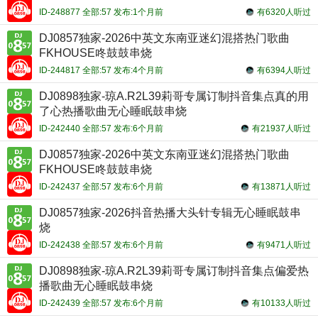
ID-248877 全部:57 发布:1个月前
有6320人听过
DJ0857独家-2026中英文东南亚迷幻混搭热门歌曲
FKHOUSE咚鼓鼓串烧
ID-244817 全部:57 发布:4个月前
有6394人听过
DJ0898独家-琼A.R2L39莉哥专属订制抖音集点真的用
了心热播歌曲无心睡眠鼓串烧
ID-242440 全部:57 发布:6个月前
有21937人听过
DJ0857独家-2026中英文东南亚迷幻混搭热门歌曲
FKHOUSE咚鼓鼓串烧
ID-242437 全部:57 发布:6个月前
有13871人听过
DJ0857独家-2026抖音热播大头针专辑无心睡眠鼓串
烧
ID-242438 全部:57 发布:6个月前
有9471人听过
DJ0898独家-琼A.R2L39莉哥专属订制抖音集点偏爱热
播歌曲无心睡眠鼓串烧
ID-242439 全部:57 发布:6个月前
有10133人听过