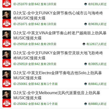
ID-251670 全部:642 发布:19天前
有9139人听过
DJ大宝-全中文FUNKY金牌节奏伤心城市云与海咚咚
咚MUSIC慢摇大碟
ID-251671 全部:642 发布:19天前
有9639人听过
DJ大宝-中英文VINA金牌节奏山村老尸越南鼓上劲风暴
MUSIC慢摇大碟
ID-250518 全部:642 发布:29天前
有12617人听过
DJ大宝-全中文FUNKY金牌节奏空灵鼓大地飞歌咚咚
咚MUSIC慢摇大碟
ID-250519 全部:642 发布:29天前
有3905人听过
DJ大宝-中英文Electro金牌节奏电吉他Solo上劲风暴
MUSIC慢摇大碟
ID-250061 全部:642 发布:1个月前
有8841人听过
DJ大宝-全中文Melbourne沈风代派重低音上劲风暴
MUSIC慢摇大碟
ID-250062 全部:642 发布:1个月前
有8880人听过