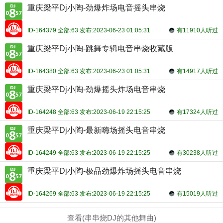
重庆梁平Dj小陶-劲爆炸场电音摇头串烧
ID-164379 全部:63 发布:2023-06-23 01:05:31
有11910人听过
重庆梁平Dj小陶-跳舞专辑电音串烧收藏版
ID-164380 全部:63 发布:2023-06-23 01:05:31
有14917人听过
重庆梁平Dj小陶-劲爆摇头炸场电音串烧
ID-164248 全部:63 发布:2023-06-19 22:15:25
有17324人听过
重庆梁平Dj小陶-最新嗨场摇头电音串烧
ID-164249 全部:63 发布:2023-06-19 22:15:25
有30238人听过
重庆梁平Dj小陶-极品劲爆炸场摇头电音串烧
ID-164269 全部:63 发布:2023-06-19 22:15:25
有15019人听过
查看(串串烧DJ的其他舞曲)