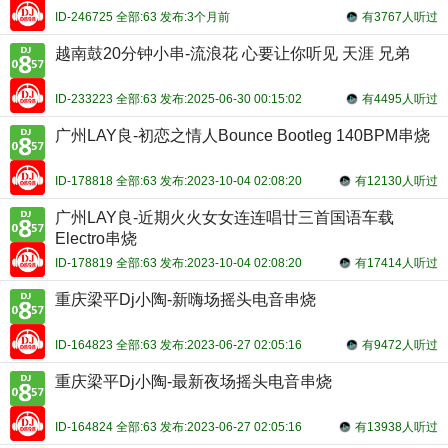
ID-246725 全部:63 发布:3个月前
有3767人听过
越南鼓20分钟小串-流浪花 心要让你听见 天涯 兄弟
ID-233223 全部:63 发布:2025-06-30 00:15:02
有4495人听过
广州LAY良-初恋之情人Bounce Bootleg 140BPM串烧
ID-178818 全部:63 发布:2023-10-04 02:08:20
有12130人听过
广州LAY良-近期火火女女连连唱廿三首国语车载
Electro串烧
ID-178819 全部:63 发布:2023-10-04 02:08:20
有17414人听过
重庆梁平Dj小陶-新嗨场摇头电音串烧
ID-164823 全部:63 发布:2023-06-27 02:05:16
有9472人听过
重庆梁平Dj小陶-最新夜场摇头电音串烧
ID-164824 全部:63 发布:2023-06-27 02:05:16
有13938人听过