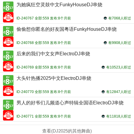
为她疯狂空灵鼓中文FunkyHouseDJ串烧
ID-240767 全部:559 发布:8个月前
有7068人听过
偷偷想你匿名的好友国粤语FunkyHouseDJ串烧
ID-240768 全部:559 发布:8个月前
有9908人听过
后来的我们中文女声ElectroDJ串烧
ID-240769 全部:559 发布:8个月前
有10523人听过
大头针热播2025中文ElectroDJ串烧
ID-240770 全部:559 发布:8个月前
有12847人听过
男人的好爷们儿频道心声特辑全国语ElectroDJ串烧
ID-240771 全部:559 发布:8个月前
有11818人听过
查看(DJ2025的其他舞曲)