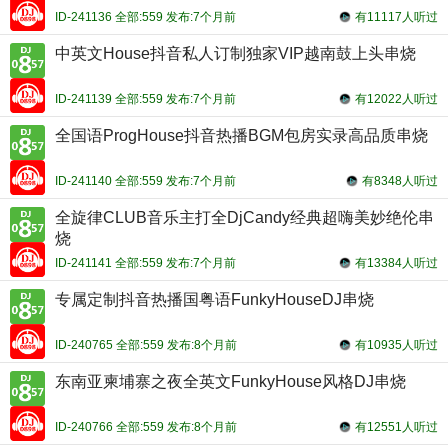
ID-241136 全部:559 发布:7个月前
有11117人听过
中英文House抖音私人订制独家VIP越南鼓上头串烧
ID-241139 全部:559 发布:7个月前
有12022人听过
全国语ProgHouse抖音热播BGM包房实录高品质串烧
ID-241140 全部:559 发布:7个月前
有8348人听过
全旋律CLUB音乐主打全DjCandy经典超嗨美妙绝伦串
烧
ID-241141 全部:559 发布:7个月前
有13384人听过
专属定制抖音热播国粤语FunkyHouseDJ串烧
ID-240765 全部:559 发布:8个月前
有10935人听过
东南亚柬埔寨之夜全英文FunkyHouse风格DJ串烧
ID-240766 全部:559 发布:8个月前
有12551人听过