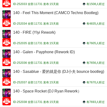
ID-252033 全部:11731 发布:15天前
有1508人听过
140 - Feel This Moment (CAMCO Techno Bootleg)
ID-252034 全部:11731 发布:15天前
有4835人听过
140 - FIRE (YIyi Rework)
ID-252035 全部:11731 发布:15天前
有7605人听过
140 - Galen - Payphone (Rework ID)
ID-252036 全部:11731 发布:15天前
有7656人听过
140 - Sasablue - 爱的就是你 (DJ小夫 bounce bootleg)
ID-252037 全部:11731 发布:15天前
有7670人听过
140 - Space Rocket (DJ Ryan Rework）
ID-252038 全部:11731 发布:15天前
有7693人听过