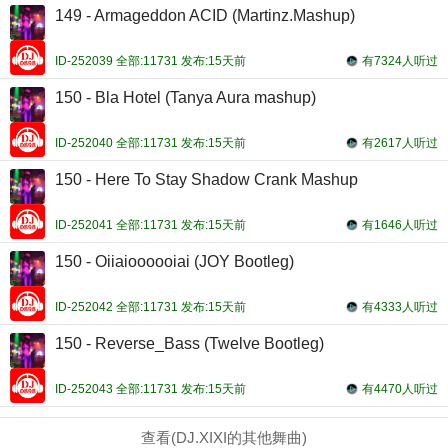
149 - Armageddon ACID (Martinz.Mashup)
ID-252039 全部:11731 发布:15天前
有7324人听过
150 - Bla Hotel (Tanya Aura mashup)
ID-252040 全部:11731 发布:15天前
有2617人听过
150 - Here To Stay Shadow Crank Mashup
ID-252041 全部:11731 发布:15天前
有1646人听过
150 - Oiiaioooooiai (JOY Bootleg)
ID-252042 全部:11731 发布:15天前
有4333人听过
150 - Reverse_Bass (Twelve Bootleg)
ID-252043 全部:11731 发布:15天前
有4470人听过
查看(DJ.XIXI的其他舞曲)