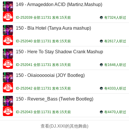
149 - Armageddon ACID (Martinz.Mashup)
ID-252039 全部:11731 发布:15天前
有7324人听过
150 - Bla Hotel (Tanya Aura mashup)
ID-252040 全部:11731 发布:15天前
有2617人听过
150 - Here To Stay Shadow Crank Mashup
ID-252041 全部:11731 发布:15天前
有1646人听过
150 - Oiiaioooooiai (JOY Bootleg)
ID-252042 全部:11731 发布:15天前
有4333人听过
150 - Reverse_Bass (Twelve Bootleg)
ID-252043 全部:11731 发布:15天前
有4470人听过
查看(DJ.XIXI的其他舞曲)