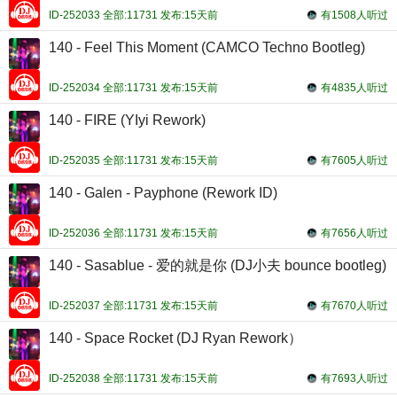
ID-252033 全部:11731 发布:15天前
有1508人听过
140 - Feel This Moment (CAMCO Techno Bootleg)
ID-252034 全部:11731 发布:15天前
有4835人听过
140 - FIRE (YIyi Rework)
ID-252035 全部:11731 发布:15天前
有7605人听过
140 - Galen - Payphone (Rework ID)
ID-252036 全部:11731 发布:15天前
有7656人听过
140 - Sasablue - 爱的就是你 (DJ小夫 bounce bootleg)
ID-252037 全部:11731 发布:15天前
有7670人听过
140 - Space Rocket (DJ Ryan Rework）
ID-252038 全部:11731 发布:15天前
有7693人听过