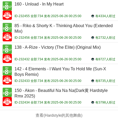
160 - Unload - In My Heart
ID-232455 全部:734 发布:2025-06-26 00:25:00
有4334人听过
85 - Riko & Shorty K - Thinking About You (Extended
Mix)
ID-232456 全部:734 发布:2025-06-26 00:25:00
有2732人听过
138 - A-Rize - Victory (The Elite) (Original Mix)
ID-232432 全部:734 发布:2025-06-26 00:25:00
有8727人听过
142 - 4 Elements - I Want You To Hold Me (Sun-X
Boys Remix)
ID-232433 全部:734 发布:2025-06-26 00:25:00
有8735人听过
150 - Akon - Beautiful Na Na Na(Dark黄 Hardstyle
Rmx 2025)
ID-232434 全部:734 发布:2025-06-26 00:25:00
有3798人听过
查看(Hardstyle的其他舞曲)