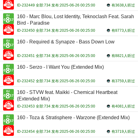
ID-232449 全部:734 发布:2025-06-26 00:25:00
有3638人听过
160 - Marc Blou, Lost Identity, Teknoclash Feat. Sarah
Bird - Paradise
ID-232450 全部:734 发布:2025-06-26 00:25:00
有8773人听过
160 - Required & Synapze - Bass Down Low
ID-232451 全部:734 发布:2025-06-26 00:25:00
有8821人听过
160 - Serzo - I Want You (Extended Mix)
ID-232452 全部:734 发布:2025-06-26 00:25:00
有3759人听过
160 - STVW feat. Maikki - Chemical Heartbeat
(Extended Mix)
ID-232453 全部:734 发布:2025-06-26 00:25:00
有4081人听过
160 - Toza & Stratisphere - Warzone (Extended Mix)
ID-232454 全部:734 发布:2025-06-26 00:25:00
有3719人听过