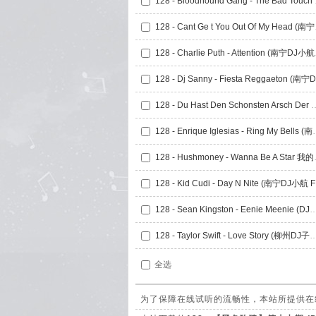
128 - Bloo
128 - Can
128 - Cha
128 - Du Hast Den Schonsten Arsch Der 
128 - Enrique Iglesias - 
128 - Hushmoney
128 
128 - Sean Kingston - Eenie Meenie (DJ小Q F
128 - Taylor Swift - Love Story (柳州DJ子靖 F
全选
为了保障在线试听的流畅性，本站所提供在线试听的