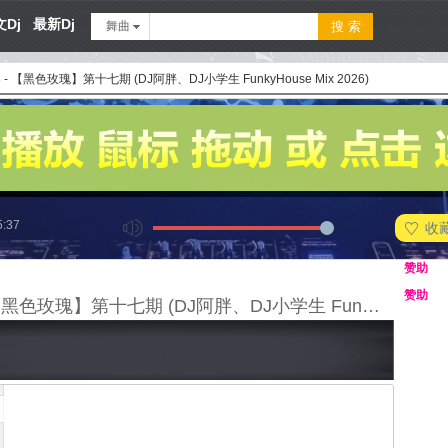
Dj
最新Dj
舞曲
8 - 【黑色玫瑰】第十七期 (DJ阿胖、DJ小学生 FunkyHouse Mix 2026)
5:37
收
赞助
赞助
128 - 【黑色玫瑰】第十七期 (DJ阿胖、DJ小学生 FunkyHouse Mix 2026)