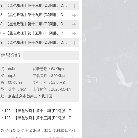
128 - 【黑色玫瑰】第十三期 (DJ阿胖、DJ小学生 FunkyHouse Mix 2026)
128 - 【黑色玫瑰】第十九期 (DJ阿胖、DJ小学生 FunkyHouse Mix 2026)
128 - 【黑色玫瑰】第十二期 (DJ阿胖、DJ小学生 FunkyHouse Mix 2026)
128 - 【黑色玫瑰】第十五期 (DJ阿胖、DJ小学生 FunkyHouse Mix 2026)
128 - 【黑色玫瑰】第十八期 (DJ阿胖、DJ小学生 FunkyHouse Mix 2026)
曲信息介绍
式：m4a
试听音质：64Kbps
式：mp3
下载音质：320Kbps
：00:05:38
文件大小：12.9 MB
型：英文Funky
上传时间：2026-05-14
地址：
点击进入本首舞曲下载页面
首：
128 - 【黑色玫瑰】第十一期 (DJ阿胖、DJ小学生 FunkyHouse Mix 2026)
首：
128 - 【黑色玫瑰】第十三期 (DJ阿胖、DJ小学生 FunkyHouse Mix 2026)
ix 2026)是经过压缩处理，其音质和本站提供