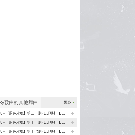
nky歌曲的其他舞曲
更多
128 - 【黑色玫瑰】第二十期 (DJ阿胖、DJ小学生 FunkyHouse Mix 2026)
128 - 【黑色玫瑰】第十一期 (DJ阿胖、DJ小学生 FunkyHouse Mix 2026)
128 - 【黑色玫瑰】第十七期 (DJ阿胖、DJ小学生 FunkyHouse Mix 2026)