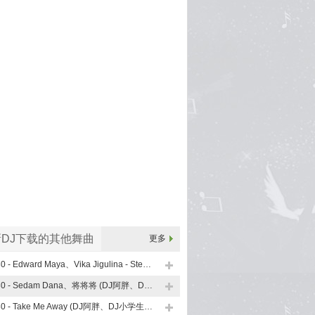
DJ下载的其他舞曲
更多
130 - Edward Maya、Vika Jigulina - Stereo Love (DJ阿胖、DJ小学生 FunkyHouse Mix Q鼓)
130 - Sedam Dana、将将将 (DJ阿胖、DJ小学生 FunkyHouse Mix V2 Q鼓)
130 - Take Me Away (DJ阿胖、DJ小学生 FunkyHouse Mix)Q鼓