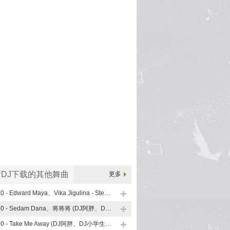
DJ下载的其他舞曲
更多
130 - Edward Maya、Vika Jigulina - Stereo Love (DJ阿胖、DJ小学生 FunkyHouse Mix Q鼓)
130 - Sedam Dana、将将将 (DJ阿胖、DJ小学生 FunkyHouse Mix V2 Q鼓)
130 - Take Me Away (DJ阿胖、DJ小学生 FunkyHouse Mix)Q鼓