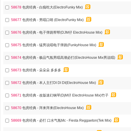
58678
包房经典 - 白痴吃大(ElectroFunky Mix)
58677
包房经典 - 男唱口哨 (ElectroFunky Mix)
58676
包房经典 - 电子弹跳帮帮(DJM仔 ElectroHouse Mix)
58675
包房经典 - 猛男说唱电子弹跳(FunkyHouse Mix)
58674
包房经典 - 极品气氛男唱高潮必打(ElectroHouse Mix男说唱)
58673
包房经典 - 朵朵朵 多多多
58672
包房经典 - 本人主打DI DI DI(ElectroHouse Mix)
58671
包房经典 - 改版迷幻钢琴(DjM仔 ElectroHouse Mix)竹子
58670
包房经典 - 拜来拜来(ElectroHouse Mix)
58669
包房经典 - 必打 口水气氛Mc - Fiesta Reggaeton(Tek Mix)