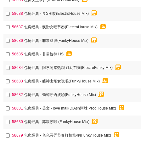
58689
在你头上暴扣(Ruffian Bomb Mix)
58688
包房经典 - 食SHI改(ElectroHouse Mix)
58687
包房经典 - 飘渺女唱节奏(ElectroHouse Mix)
58686
包房经典 - 非常旋律(FunkyHouse Mix)
58685
包房经典 - 非常旋律 HS
58684
包房经典 - 阿累阿累热哦 跳动节奏(ElectroFunky Mix)
58683
包房经典 - 赌神出场女说唱(FunkyHouse Mix)
58682
包房经典 - 葡萄牙语波咇(FunkyHouse Mix)
58681
包房经典 - 英文 - love mail(DjAsh阿胜 ProgHouse Mix)
58680
包房经典 - 苏喂苏喂 (FunkyHouse Mix)
58679
包房经典 - 色色买弄节奏打机枪弹(FunkyHouse Mix)